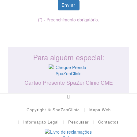
Enviar
(*) - Preenchimento obrigatório.
Para alguém especial:
Cartão Presente SpaZenClinic CME
Copyright © SpaZenClinic
Mapa Web
Informação Legal
Pesquisar
Contactos