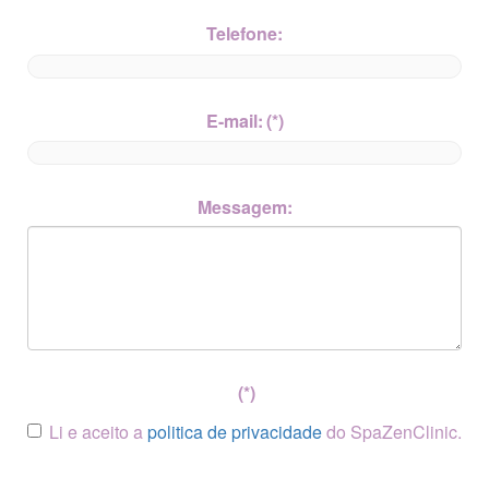
Telefone:
E-mail:
(*)
Messagem:
(*)
Li e aceito a
politica de privacidade
do SpaZenClinic.