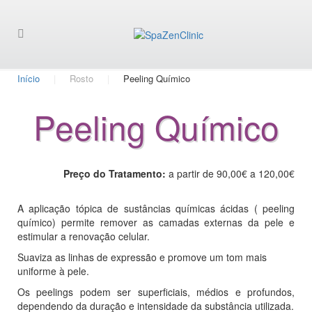
Início
Rosto
Peeling Químico
Peeling Químico
Preço do Tratamento:
a partir de 90,00€ a 120,00€
A aplicação tópica de sustâncias químicas ácidas ( peeling
químico) permite remover as camadas externas da pele e
estimular a renovação celular.
Suaviza as linhas de expressão e promove um tom mais
uniforme à pele.
Os peelings podem ser superficiais, médios e profundos,
dependendo da duração e intensidade da substância utilizada.